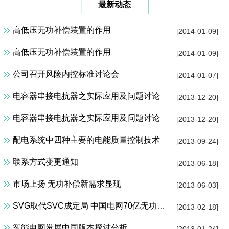
最新动态
高低压无功补偿装置的作用
[2014-01-09]
高低压无功补偿装置的作用
[2014-01-09]
公司召开风险内控标准讨论会
[2014-01-07]
电容器串接电抗器之实际应用及问题讨论
[2013-12-20]
电容器串接电抗器之实际应用及问题讨论
[2013-12-20]
配电系统中四种主要的电能质量控制技术
[2013-09-24]
联系方式变更通知
[2013-06-18]
市场上扬 无功补偿新需求显现
[2013-06-03]
SVG取代SVC成定局 中国电网70亿无功补偿市场待解
[2013-02-18]
智能电网发展中国版本探讨分析