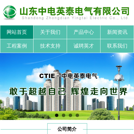
网站首页
关于我们
产品中心
新闻资讯
工程案例
技术支持
诚聘英才
联系我们
公司简介