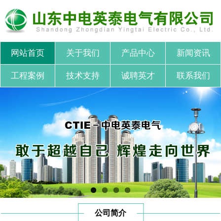
网站首页
关于我们
产品中心
新闻资讯
工程案例
技术支持
诚聘英才
联系我们
公司简介