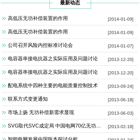
最新动态
高低压无功补偿装置的作用
[2014-01-09]
高低压无功补偿装置的作用
[2014-01-09]
公司召开风险内控标准讨论会
[2014-01-07]
电容器串接电抗器之实际应用及问题讨论
[2013-12-20]
电容器串接电抗器之实际应用及问题讨论
[2013-12-20]
配电系统中四种主要的电能质量控制技术
[2013-09-24]
联系方式变更通知
[2013-06-18]
市场上扬 无功补偿新需求显现
[2013-06-03]
SVG取代SVC成定局 中国电网70亿无功补偿市场待解
[2013-02-18]
智能电网发展中国版本探讨分析