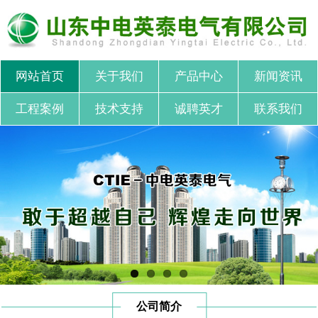
网站首页
关于我们
产品中心
新闻资讯
工程案例
技术支持
诚聘英才
联系我们
公司简介